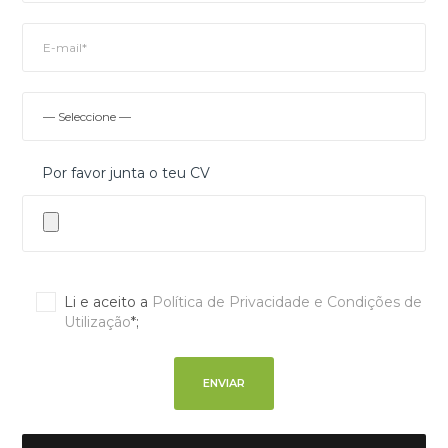
Por favor junta o teu CV
Li e aceito a
Política de Privacidade e Condições de
Utilização
*;