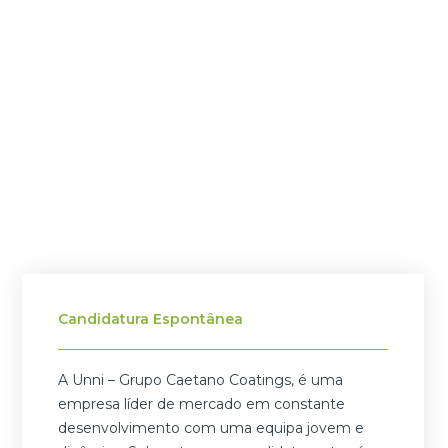
Candidatura Espontânea
A Unni – Grupo Caetano Coatings, é uma
empresa líder de mercado em constante
desenvolvimento com uma equipa jovem e