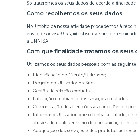
Só trataremos os seus dados de acordo a finalidade
Como recolhemos os seus dados
No âmbito da nossa atividade procedemos à recolha e
envio de
newsletters
; iii) subscreve um determinado
a UNNISA.
Com que finalidade tratamos os seus 
Utilizamos os seus dados pessoais com as seguintes
Identificação do Cliente/Utilizador;
Registo do Utilizador no Site;
Gestão da relação contratual;
Faturação e cobrança dos serviços prestados;
Comunicação de alterações às condições de pres
Informar o Utilizador, que o tenha solicitado, de
através de qualquer meio de comunicação, inclui
Adequação dos serviços e dos produtos às necess