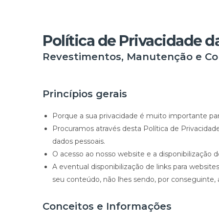
Política de Privacidade d
Revestimentos, Manutenção e Con
Princípios gerais
Porque a sua privacidade é muito importante pa
Procuramos através desta Política de Privacidad
dados pessoais.
O acesso ao nosso website e a disponibilização d
A eventual disponibilização de links para websit
seu conteúdo, não lhes sendo, por conseguinte, a
Conceitos e Informações