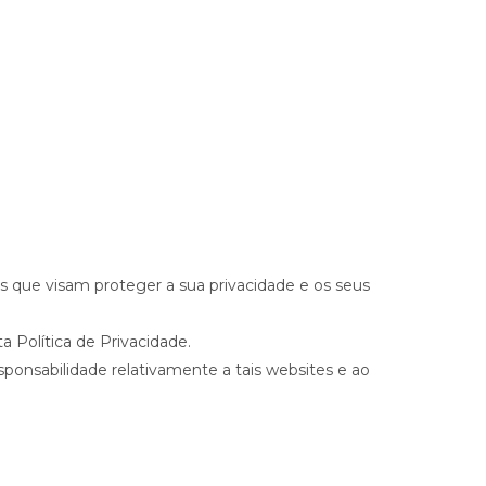
s que visam proteger a sua privacidade e os seus
 Política de Privacidade.
sponsabilidade relativamente a tais websites e ao