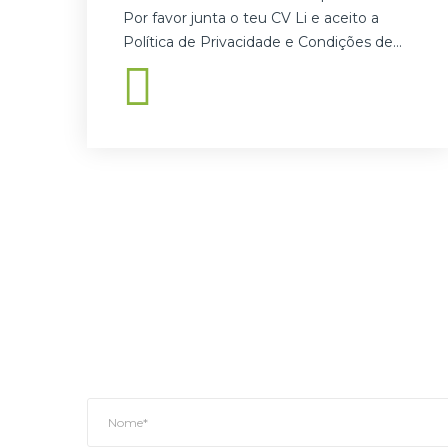
Por favor junta o teu CV Li e aceito a
Política de Privacidade e Condições de…