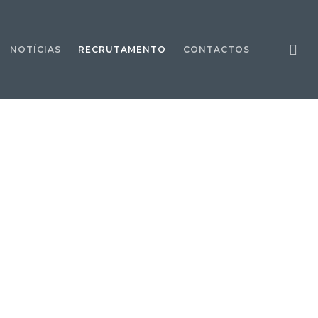
NOTÍCIAS
RECRUTAMENTO
CONTACTOS