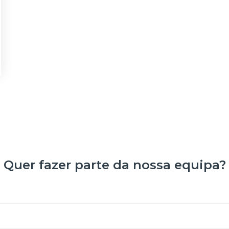
Quer fazer parte da nossa equipa?