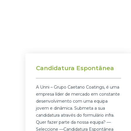
Candidatura Espontânea
A Unni – Grupo Caetano Coatings, é uma
empresa líder de mercado em constante
desenvolvimento com uma equipa
jovem e dinâmica. Submeta a sua
candidatura através do formulário infra.
Quer fazer parte da nossa equipa? —
Seleccione —Candidatura Espontânea