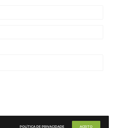
POLÍTICA DE PRIVACIDADE
ACEITO