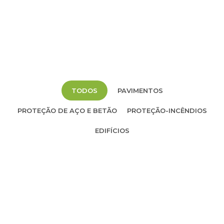
TODOS
PAVIMENTOS
PROTEÇÃO DE AÇO E BETÃO
PROTEÇÃO-INCÊNDIOS
EDIFÍCIOS