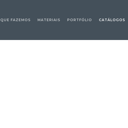
 QUE FAZEMOS
MATERIAIS
PORTFÓLIO
CATÁLOGOS