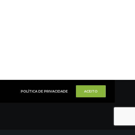
POLÍTICA DE PRIVACIDADE
ACEITO