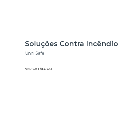
Soluções Contra Incêndio
Unni Safe
VER CATÁLOGO