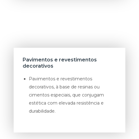
Pavimentos e revestimentos
decorativos
Pavimentos e revestimentos
decorativos, à base de resinas ou
cimentos especiais, que conjugam
estética com elevada resistência e
durabilidade.