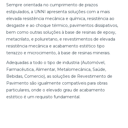
Sempre orientada no cumprimento de prazos
estipulados, a UNNI apresenta soluções com a mais
elevada resistência mecânica e química, resistência ao
desgaste e ao choque térmico, pavimentos dissipativos,
bem como outras soluções à base de resinas de epoxy,
metacrilato, e poliuretano, e revestimentos de elevada
resistência mecânica e acabamento estético tipo
terrazzo e microcimento, à base de resinas minerais.
Adequadas a todo o tipo de industria (Automóvel,
Farmacêutica, Alimentar, Metalomecânica, Saúde,
Bebidas, Comercio), as soluções de Revestimento de
Pavimento são igualmente compatíveis para obras
particulares, onde o elevado grau de acabamento
estético é um requisito fundamental.