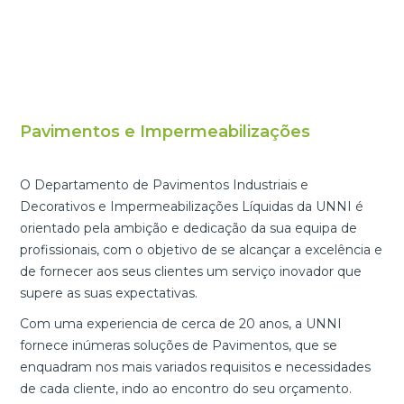
Pavimentos e Impermeabilizações
O Departamento de Pavimentos Industriais e
Decorativos e Impermeabilizações Líquidas da UNNI é
orientado pela ambição e dedicação da sua equipa de
profissionais, com o objetivo de se alcançar a excelência e
de fornecer aos seus clientes um serviço inovador que
supere as suas expectativas.
Com uma experiencia de cerca de 20 anos, a UNNI
fornece inúmeras soluções de Pavimentos, que se
enquadram nos mais variados requisitos e necessidades
de cada cliente, indo ao encontro do seu orçamento.