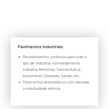
Pavimentos industriais
Revestimentos contínuos para todo o
tipo de Indústria, nomeadamente
Indústria Alimentar, Farmacêutica,
Automóvel, Celuloses, Saúde, etc.;
Pavimentos antiestáticos com elevada
condutividade elétrica.