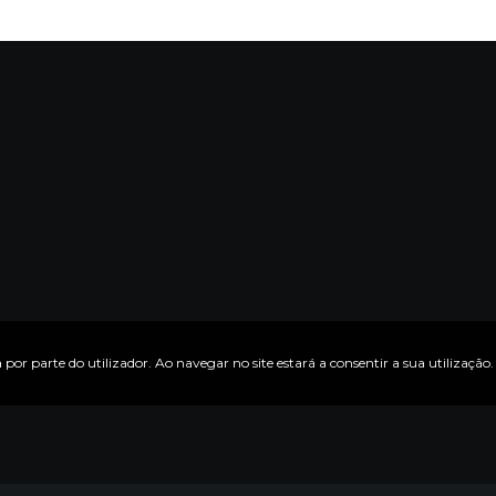
 por parte do utilizador. Ao navegar no site estará a consentir a sua utilização.