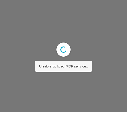
Unable to load PDF service..