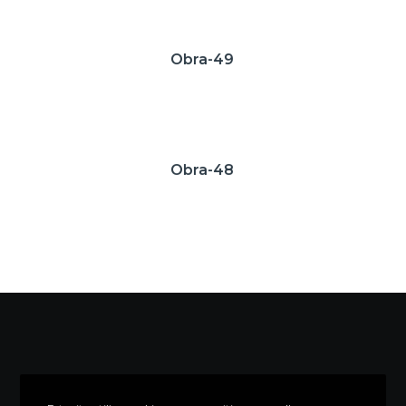
Obra-49
Obra-48