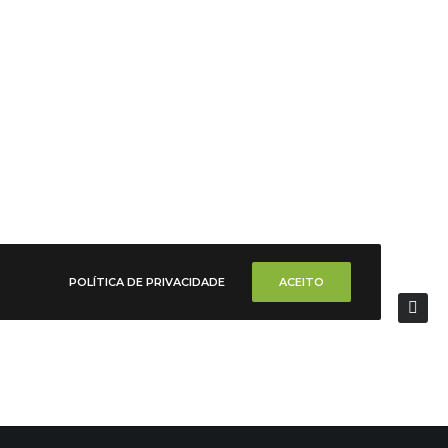
POLÍTICA DE PRIVACIDADE
ACEITO