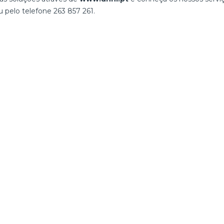
u pelo telefone 263 857 261.